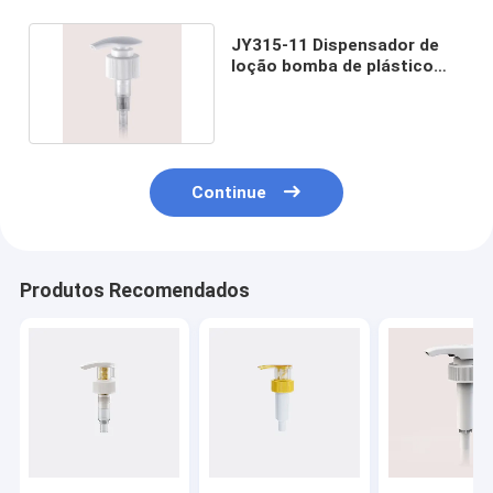
JY315-11 Dispensador de
loção bomba de plástico
SS316 Primavera
Continue
Produtos Recomendados