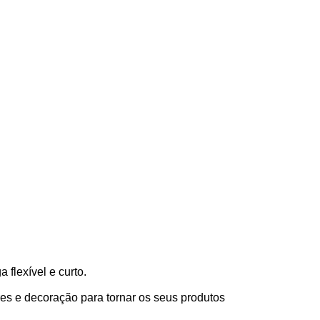
flexível e curto.
es e decoração para tornar os seus produtos