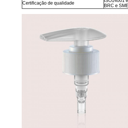
ISO14001 e
Certificação de qualidade
BRC e SME