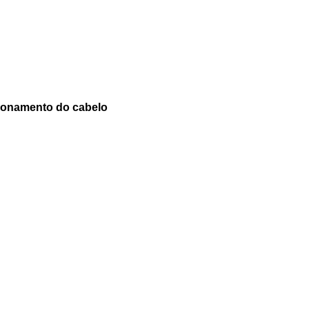
cionamento do cabelo