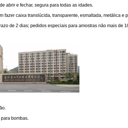
de abrir e fechar, segura para todas as idades.
fazer caixa translúcida, transparente, esmaltada, metálica e p
razo de 2 dias; pedidos especiais para amostras não mais de 10
ão.
 para bombas.