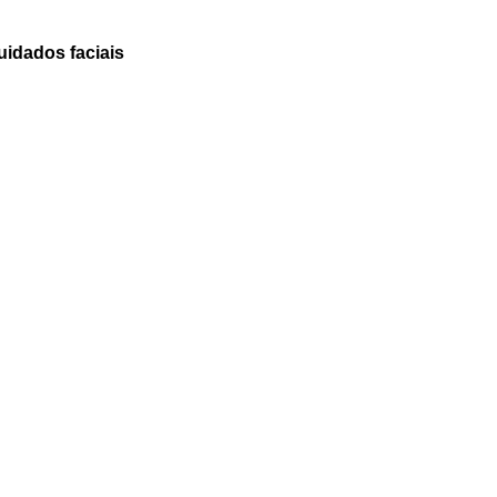
idados faciais