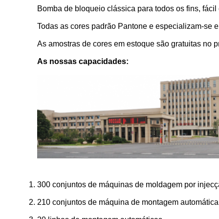
Bomba de bloqueio clássica para todos os fins, fácil 
Todas as cores padrão Pantone e especializam-se em 
As amostras de cores em estoque são gratuitas no p
As nossas capacidades:
300 conjuntos de máquinas de moldagem por injecç
210 conjuntos de máquina de montagem automática