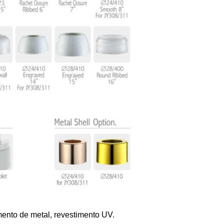
ento de metal, revestimento UV.