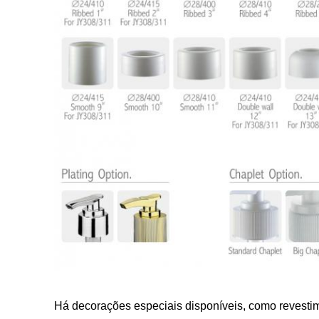
Há decorações especiais disponíveis, como revestim